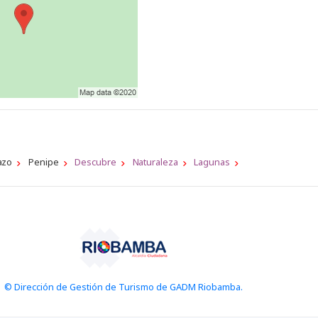
azo
Penipe
Descubre
Naturaleza
Lagunas
© Dirección de Gestión de Turismo de GADM Riobamba.