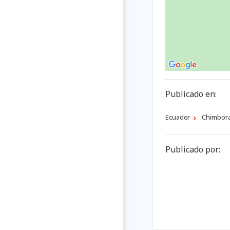
Publicado en:
Ecuador
Chimbor
Publicado por: