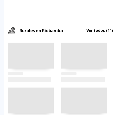
Rurales en Riobamba
Ver todos
(11)