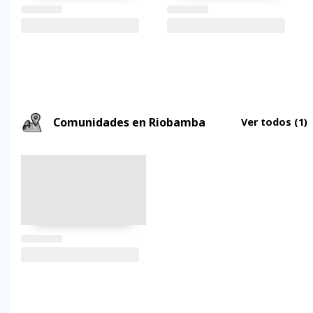
Comunidades en Riobamba
Ver todos
(1)