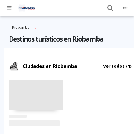
Riobamba
Destinos turísticos en Riobamba
Ciudades en Riobamba
Ver todos
(1)