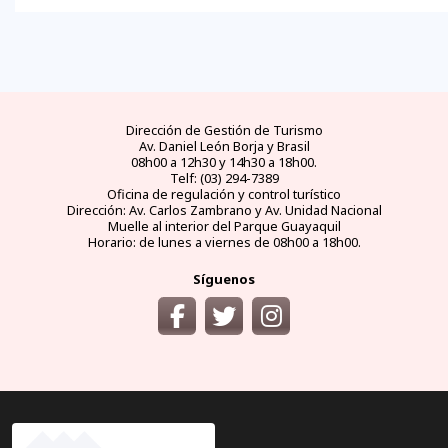
Dirección de Gestión de Turismo
Av. Daniel León Borja y Brasil
08h00 a 12h30 y 14h30 a 18h00.
Telf: (03) 294-7389
Oficina de regulación y control turístico
Dirección: Av. Carlos Zambrano y Av. Unidad Nacional
Muelle al interior del Parque Guayaquil
Horario: de lunes a viernes de 08h00 a 18h00.
Síguenos