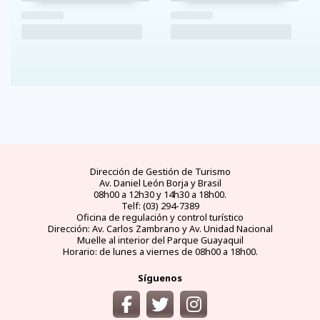
Dirección de Gestión de Turismo
Av. Daniel León Borja y Brasil
08h00 a 12h30 y 14h30 a 18h00.
Telf: (03) 294-7389
Oficina de regulación y control turístico
Dirección: Av. Carlos Zambrano y Av. Unidad Nacional
Muelle al interior del Parque Guayaquil
Horario: de lunes a viernes de 08h00 a 18h00.
Síguenos