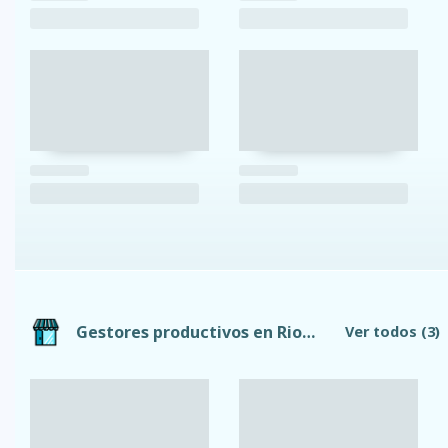
Gestores productivos en Riobamba
Ver todos
(3)