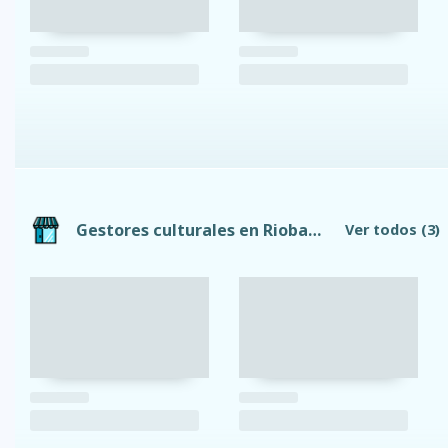
Gestores culturales en Riobamba
Ver todos
(3)