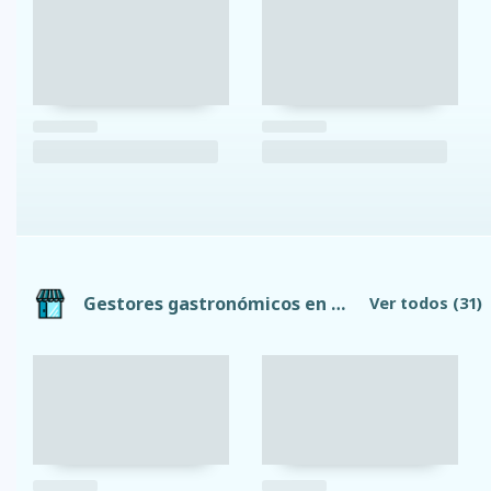
Gestores gastronómicos en Riobamba
Ver todos
(31)