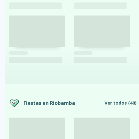
Fiestas en Riobamba
Ver todos
(40)