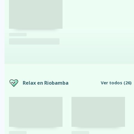
Relax en Riobamba
Ver todos
(26)