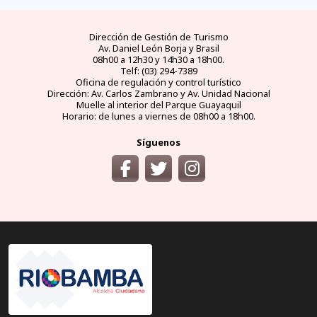
Dirección de Gestión de Turismo
Av. Daniel León Borja y Brasil
08h00 a 12h30 y 14h30 a 18h00.
Telf: (03) 294-7389
Oficina de regulación y control turístico
Dirección: Av. Carlos Zambrano y Av. Unidad Nacional
Muelle al interior del Parque Guayaquil
Horario: de lunes a viernes de 08h00 a 18h00.
Síguenos