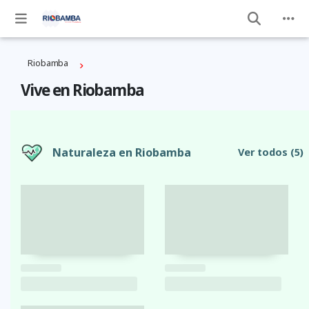
Riobamba
Vive en Riobamba
Naturaleza en Riobamba
Ver todos
(5)