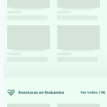
Aventuras en Riobamba
Ver todos
(18)