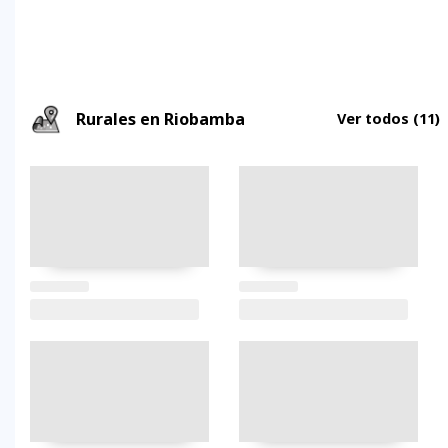
Rurales en Riobamba
Ver todos
(11)