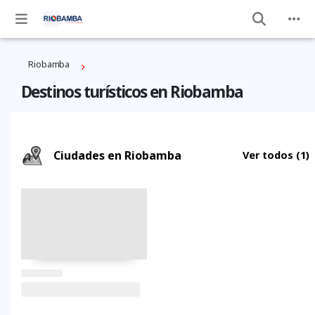
Riobamba
Destinos turísticos en Riobamba
Ciudades en Riobamba
Ver todos
(1)