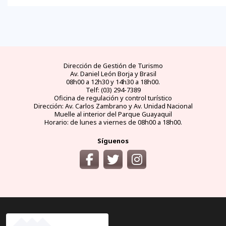
Dirección de Gestión de Turismo
Av. Daniel León Borja y Brasil
08h00 a 12h30 y 14h30 a 18h00.
Telf: (03) 294-7389
Oficina de regulación y control turístico
Dirección: Av. Carlos Zambrano y Av. Unidad Nacional
Muelle al interior del Parque Guayaquil
Horario: de lunes a viernes de 08h00 a 18h00.
Síguenos