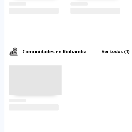
Comunidades en Riobamba
Ver todos
(1)