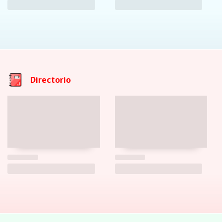
Directorio