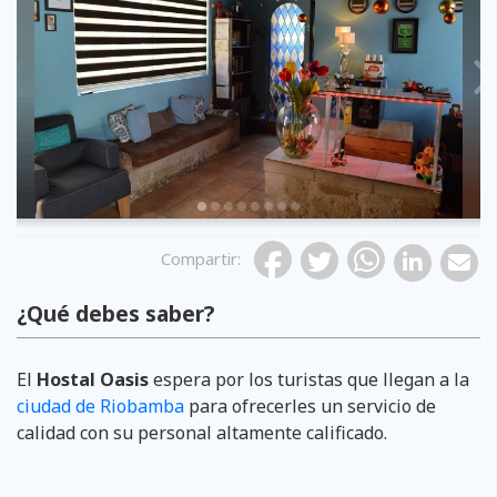
Previous
Compartir
:
¿Qué debes saber?
El
Hostal Oasis
espera por los turistas que llegan a la
ciudad de Riobamba
para ofrecerles un servicio de
calidad con su personal altamente calificado.