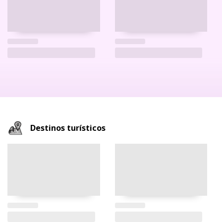
Destinos turísticos