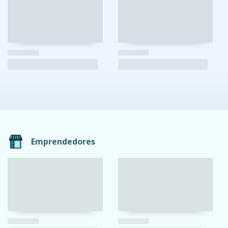
Emprendedores