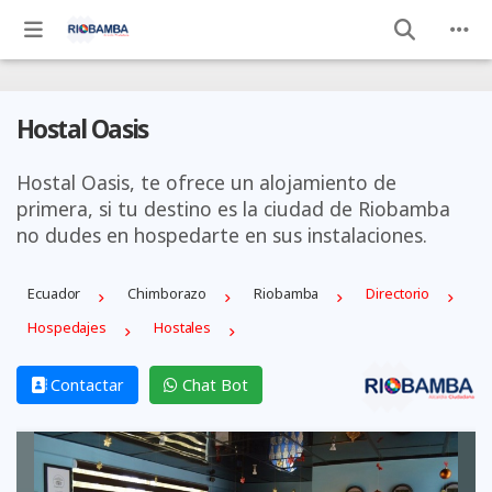
Hostal Oasis
Hostal Oasis, te ofrece un alojamiento de
primera, si tu destino es la ciudad de Riobamba
no dudes en hospedarte en sus instalaciones.
Ecuador
Chimborazo
Riobamba
Directorio
Hospedajes
Hostales
Contactar
Chat Bot