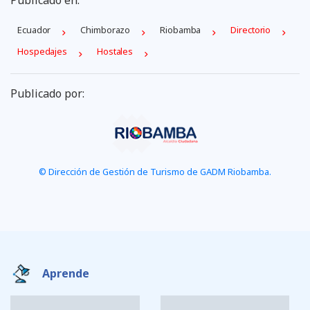
Ecuador
Chimborazo
Riobamba
Directorio
Hospedajes
Hostales
Publicado por:
© Dirección de Gestión de Turismo de GADM Riobamba.
Aprende