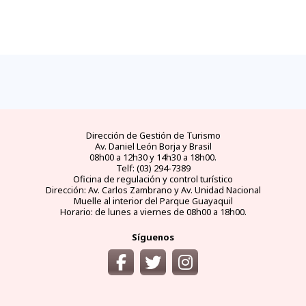
Dirección de Gestión de Turismo
Av. Daniel León Borja y Brasil
08h00 a 12h30 y 14h30 a 18h00.
Telf: (03) 294-7389
Oficina de regulación y control turístico
Dirección: Av. Carlos Zambrano y Av. Unidad Nacional
Muelle al interior del Parque Guayaquil
Horario: de lunes a viernes de 08h00 a 18h00.
Síguenos