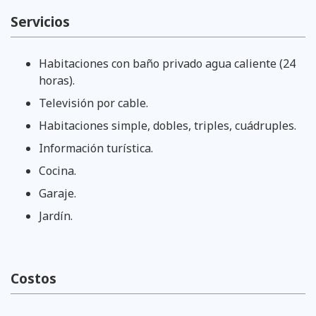
Servicios
Habitaciones con baño privado agua caliente (24
horas).
Televisión por cable.
Habitaciones simple, dobles, triples, cuádruples.
Información turística.
Cocina.
Garaje.
Jardín.
Costos