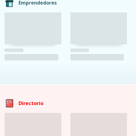
Emprendedores
Directorio