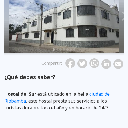
Previous
Compartir
:
¿Qué debes saber?
Hostal del Sur
está ubicado en la bella
ciudad de
Riobamba
, este hostal presta sus servicios a los
turistas durante todo el año y en horario de 24/7.