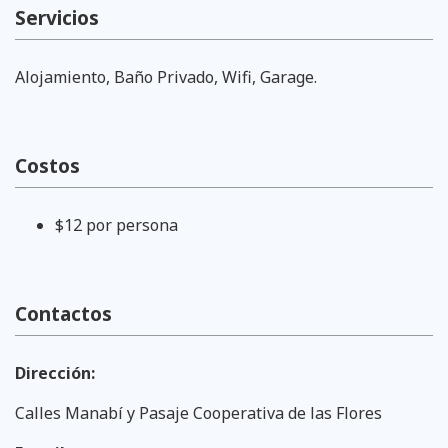
Servicios
Alojamiento, Baño Privado, Wifi, Garage.
Costos
$12 por persona
Contactos
Dirección:
Calles Manabí y Pasaje Cooperativa de las Flores