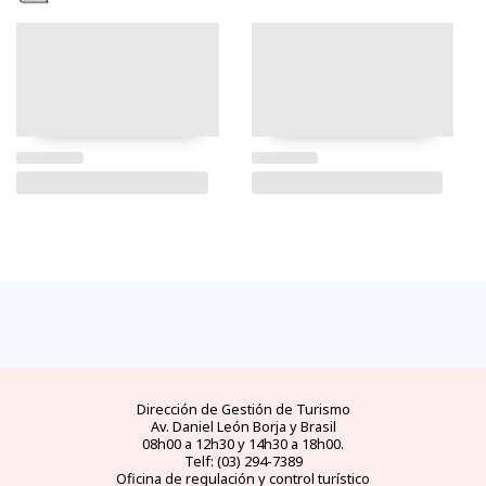
Dirección de Gestión de Turismo
Av. Daniel León Borja y Brasil
08h00 a 12h30 y 14h30 a 18h00.
Telf: (03) 294-7389
Oficina de regulación y control turístico