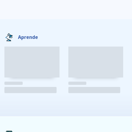
Aprende