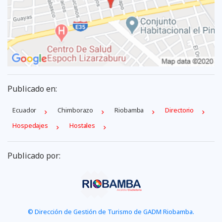
Publicado en:
Ecuador
Chimborazo
Riobamba
Directorio
Hospedajes
Hostales
Publicado por:
© Dirección de Gestión de Turismo de GADM Riobamba.