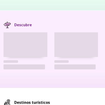
Descubre
Destinos turísticos