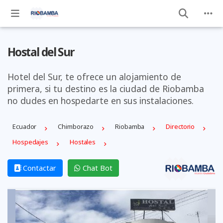
Hostal del Sur
Hotel del Sur, te ofrece un alojamiento de
primera, si tu destino es la ciudad de Riobamba
no dudes en hospedarte en sus instalaciones.
Ecuador
Chimborazo
Riobamba
Directorio
Hospedajes
Hostales
Contactar
Chat Bot