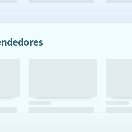
ndedores