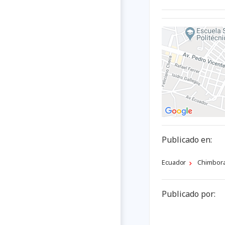
Publicado en:
Ecuador
Chimbor
Publicado por: