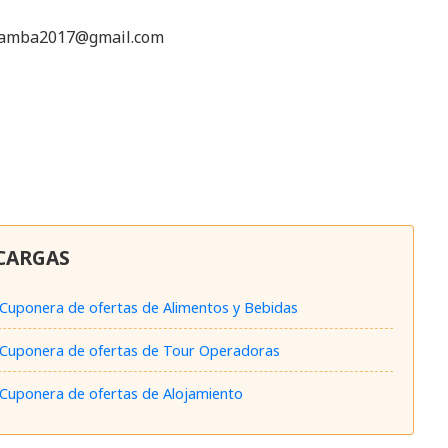
bamba2017@gmail.com
CARGAS
Cuponera de ofertas de Alimentos y Bebidas
Cuponera de ofertas de Tour Operadoras
Cuponera de ofertas de Alojamiento