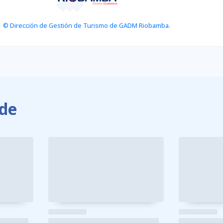
© Dirección de Gestión de Turismo de GADM Riobamba.
de