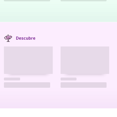
Descubre