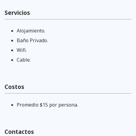
Servicios
Alojamiento.
Baño Privado.
Wifi.
Cable.
Costos
Promedio $15 por persona.
Contactos