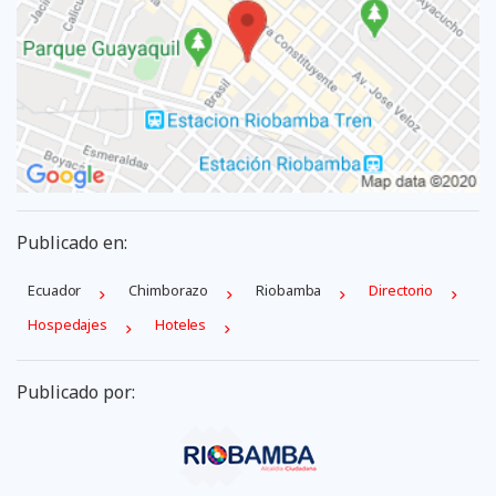
Publicado en:
Ecuador
Chimborazo
Riobamba
Directorio
Hospedajes
Hoteles
Publicado por: