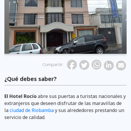
Previous
Compartir
:
¿Qué debes saber?
El Hotel Rocío
abre sus puertas a turistas nacionales y
extranjeros que deseen disfrutar de las maravillas de
la
ciudad de Riobamba
y sus alrededores prestando un
servicio de calidad.