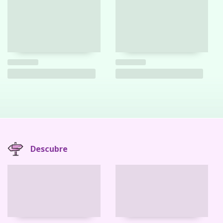
Descubre