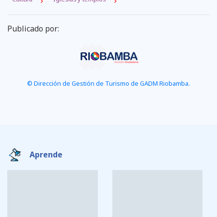
Publicado por:
© Dirección de Gestión de Turismo de GADM Riobamba.
Aprende