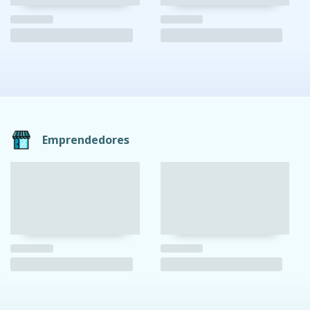
Emprendedores