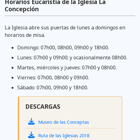
Horarios Eucaristía de la Iglesia La
Concepción
La Iglesia abre sus puertas de lunes a domingos en
horarios de misa.
Domingo: 07h00, 08h00, 09h00 y 18h00.
Lunes: 07h00 y 09h00; y ocasionalmente 08h00.
Martes, miércoles y jueves: 07h00 y 08h00.
Viernes: 07h00, 08h00 y 09h00.
Sábado: 07h00, 09h00 y 18h00.
DESCARGAS
Museo de las Conceptas
Ruta de las Iglesias 2018