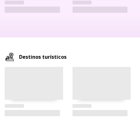
Destinos turísticos