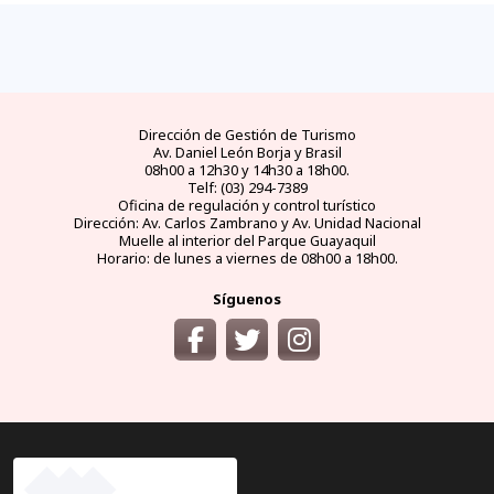
Dirección de Gestión de Turismo
Av. Daniel León Borja y Brasil
08h00 a 12h30 y 14h30 a 18h00.
Telf: (03) 294-7389
Oficina de regulación y control turístico
Dirección: Av. Carlos Zambrano y Av. Unidad Nacional
Muelle al interior del Parque Guayaquil
Horario: de lunes a viernes de 08h00 a 18h00.
Síguenos