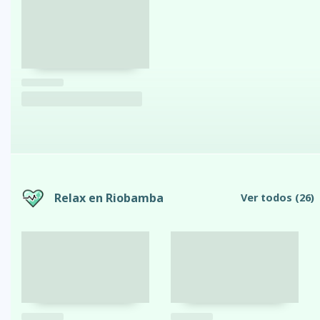
Relax en Riobamba
Ver todos
(26)