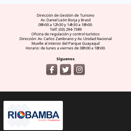
Dirección de Gestión de Turismo
Av. Daniel León Borja y Brasil
08h00 a 12h30 y 14h30 a 18h00.
Telf: (03) 294-7389
Oficina de regulación y control turístico
Dirección: Av. Carlos Zambrano y Av. Unidad Nacional
Muelle al interior del Parque Guayaquil
Horario: de lunes a viernes de 08h00 a 18h00.
Síguenos