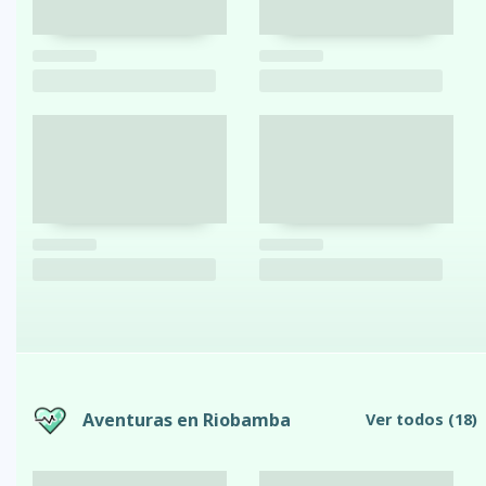
Aventuras en Riobamba
Ver todos
(18)