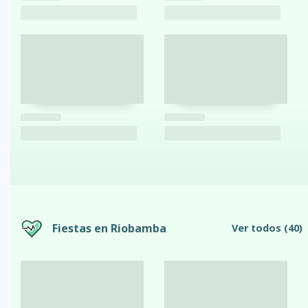
Fiestas en Riobamba
Ver todos
(40)