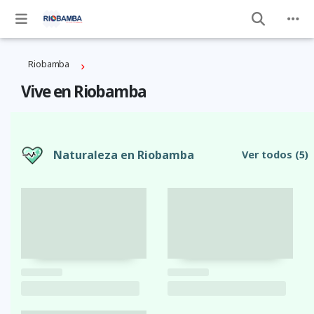
Riobamba
Vive en Riobamba
Naturaleza en Riobamba
Ver todos
(5)