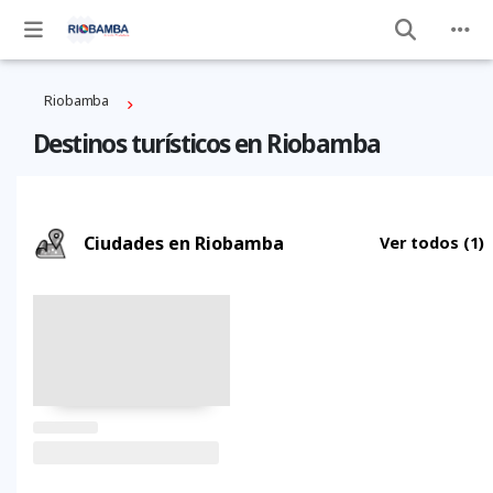
Riobamba
Destinos turísticos en Riobamba
Ciudades en Riobamba
Ver todos
(1)