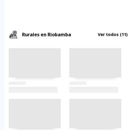
Rurales en Riobamba
Ver todos
(11)