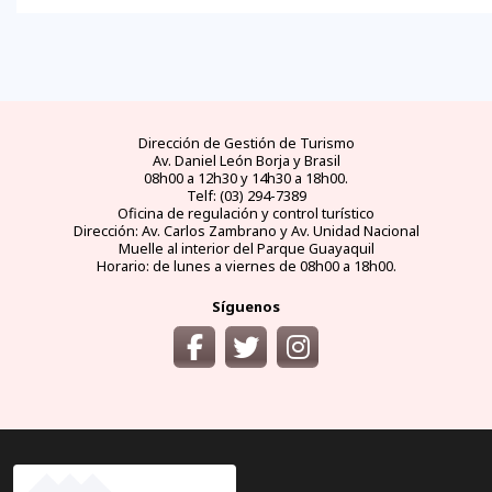
Dirección de Gestión de Turismo
Av. Daniel León Borja y Brasil
08h00 a 12h30 y 14h30 a 18h00.
Telf: (03) 294-7389
Oficina de regulación y control turístico
Dirección: Av. Carlos Zambrano y Av. Unidad Nacional
Muelle al interior del Parque Guayaquil
Horario: de lunes a viernes de 08h00 a 18h00.
Síguenos