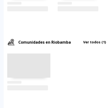
Comunidades en Riobamba
Ver todos
(1)