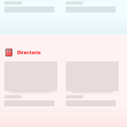
Directorio