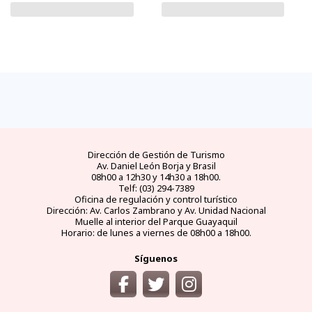
Dirección de Gestión de Turismo
Av. Daniel León Borja y Brasil
08h00 a 12h30 y 14h30 a 18h00.
Telf: (03) 294-7389
Oficina de regulación y control turístico
Dirección: Av. Carlos Zambrano y Av. Unidad Nacional
Muelle al interior del Parque Guayaquil
Horario: de lunes a viernes de 08h00 a 18h00.
Síguenos