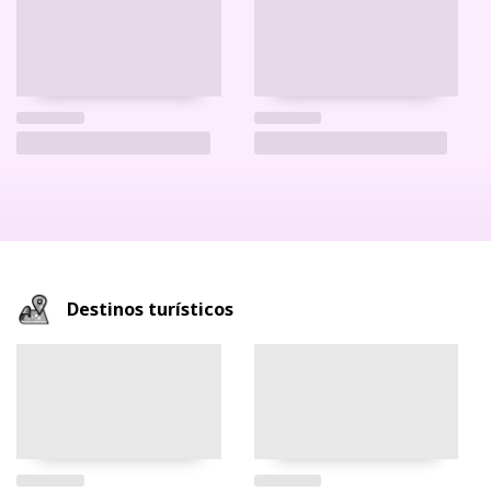
Destinos turísticos