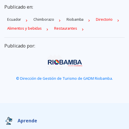
Publicado en:
Ecuador
Chimborazo
Riobamba
Directorio
Alimentos y bebidas
Restaurantes
Publicado por:
© Dirección de Gestión de Turismo de GADM Riobamba.
Aprende