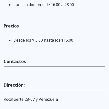
Lunes a domingo de 16:00 a 23:00
Precios
Desde los $ 3,00 hasta los $15,00
Contactos
Dirección:
Rocafuerte 28-67 y Venezuela