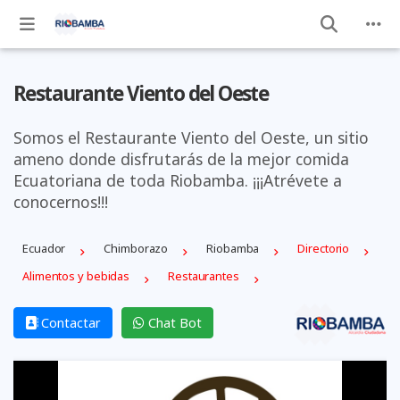
Restaurante Viento del Oeste
Somos el Restaurante Viento del Oeste, un sitio
ameno donde disfrutarás de la mejor comida
Ecuatoriana de toda Riobamba. ¡¡¡Atrévete a
conocernos!!!
Ecuador
Chimborazo
Riobamba
Directorio
Alimentos y bebidas
Restaurantes
Contactar
Chat Bot