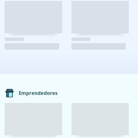
Emprendedores