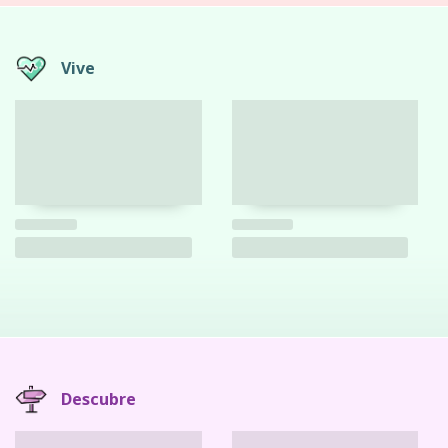
Vive
Descubre