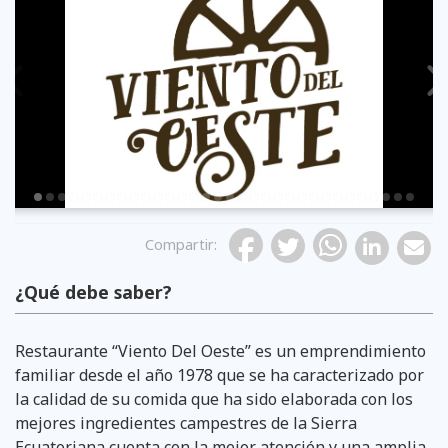
Previous
Compartir
:
¿Qué debe saber?
Restaurante “Viento Del Oeste” es un emprendimiento
familiar desde el año 1978 que se ha caracterizado por
la calidad de su comida que ha sido elaborada con los
mejores ingredientes campestres de la Sierra
Ecuatoriana cuenta con la mejor atención y una amplia