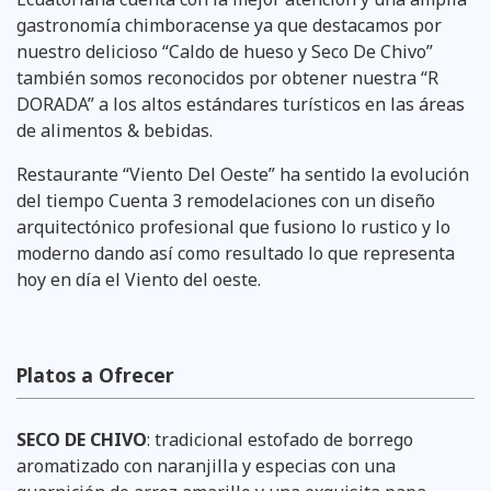
gastronomía chimboracense ya que destacamos por
nuestro delicioso “Caldo de hueso y Seco De Chivo”
también somos reconocidos por obtener nuestra “R
DORADA” a los altos estándares turísticos en las áreas
de alimentos & bebidas.
Restaurante “Viento Del Oeste” ha sentido la evolución
del tiempo Cuenta 3 remodelaciones con un diseño
arquitectónico profesional que fusiono lo rustico y lo
moderno dando así como resultado lo que representa
hoy en día el Viento del oeste.
Platos a Ofrecer
SECO DE CHIVO
: tradicional estofado de borrego
aromatizado con naranjilla y especias con una