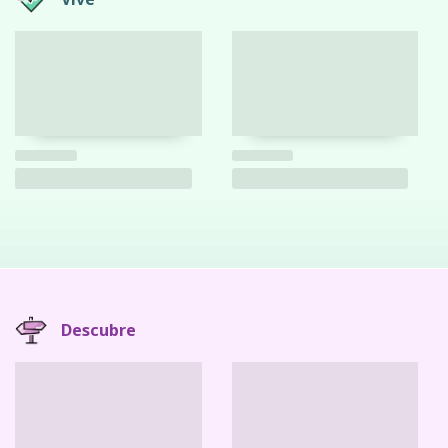
Descubre