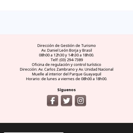
Dirección de Gestión de Turismo
Av. Daniel León Borja y Brasil
08h00 a 12h30 y 14h30 a 18h00.
Telf: (03) 294-7389
Oficina de regulación y control turístico
Dirección: Av. Carlos Zambrano y Av. Unidad Nacional
Muelle al interior del Parque Guayaquil
Horario: de lunes a viernes de 08h00 a 18h00.
Síguenos