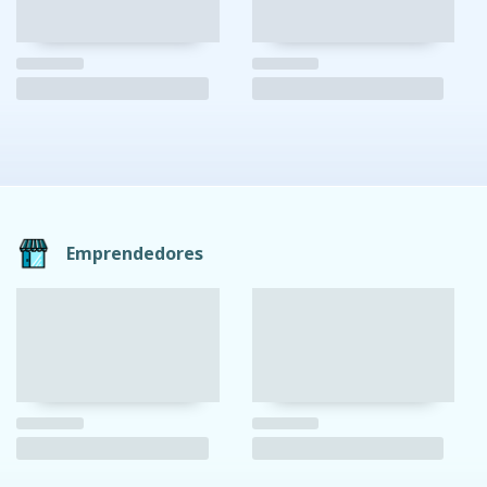
Emprendedores