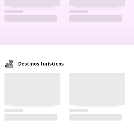
Destinos turísticos