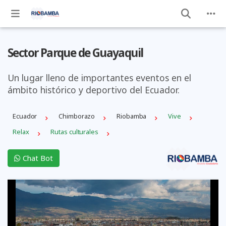
Sector Parque de Guayaquil
Un lugar lleno de importantes eventos en el
ámbito histórico y deportivo del Ecuador.
Ecuador
Chimborazo
Riobamba
Vive
Relax
Rutas culturales
Chat Bot