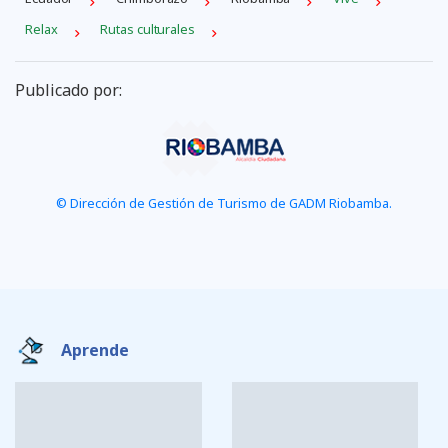
Relax
Rutas culturales
Publicado por:
© Dirección de Gestión de Turismo de GADM Riobamba.
Aprende