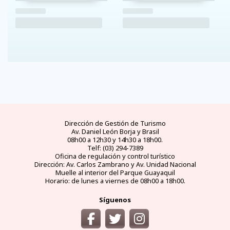
Dirección de Gestión de Turismo
Av. Daniel León Borja y Brasil
08h00 a 12h30 y 14h30 a 18h00.
Telf: (03) 294-7389
Oficina de regulación y control turístico
Dirección: Av. Carlos Zambrano y Av. Unidad Nacional
Muelle al interior del Parque Guayaquil
Horario: de lunes a viernes de 08h00 a 18h00.
Síguenos