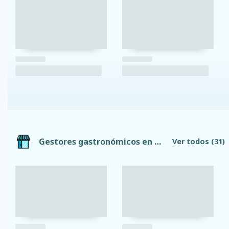
Gestores gastronómicos en Riobamba
Ver todos
(31)