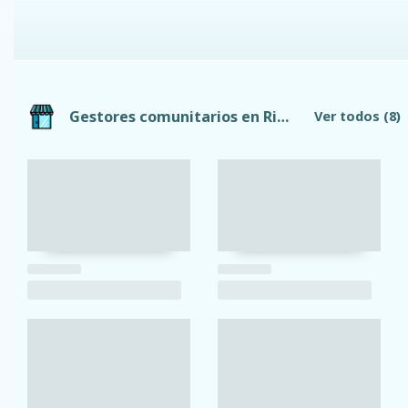
Gestores comunitarios en Riobamba
Ver todos
(8)