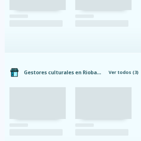
Gestores culturales en Riobamba
Ver todos
(3)