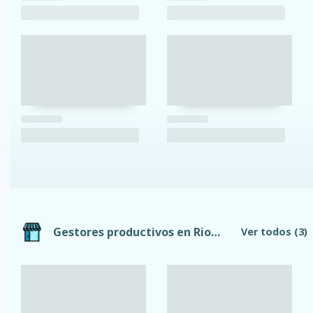
Gestores productivos en Riobamba
Ver todos
(3)