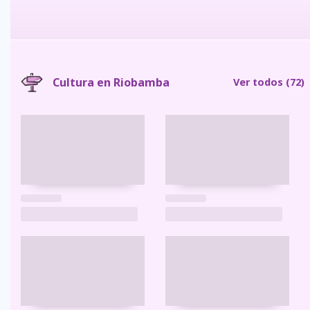
Cultura en Riobamba
Ver todos
(72)