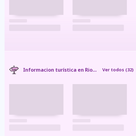
Informacion turística en Riobamba
Ver todos
(32)