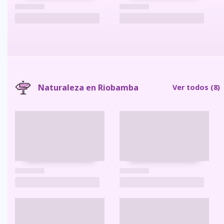
Naturaleza en Riobamba
Ver todos
(8)