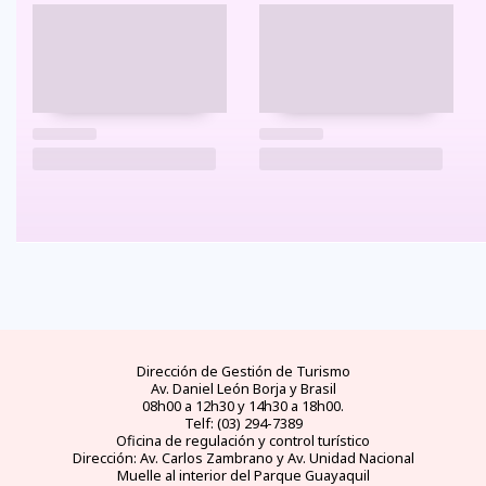
Dirección de Gestión de Turismo
Av. Daniel León Borja y Brasil
08h00 a 12h30 y 14h30 a 18h00.
Telf: (03) 294-7389
Oficina de regulación y control turístico
Dirección: Av. Carlos Zambrano y Av. Unidad Nacional
Muelle al interior del Parque Guayaquil