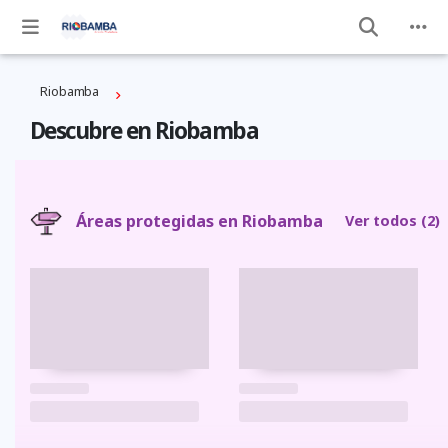
Riobamba
Descubre en Riobamba
Áreas protegidas en Riobamba
Ver todos
(2)