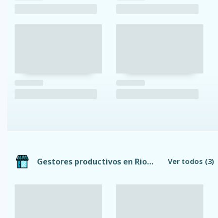
Gestores productivos en Riobamba
Ver todos
(3)