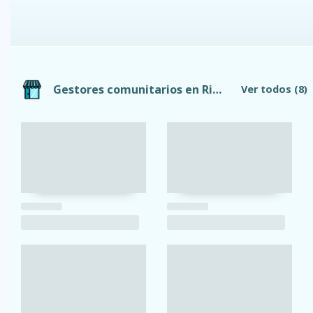
Gestores comunitarios en Riobamba
Ver todos
(8)