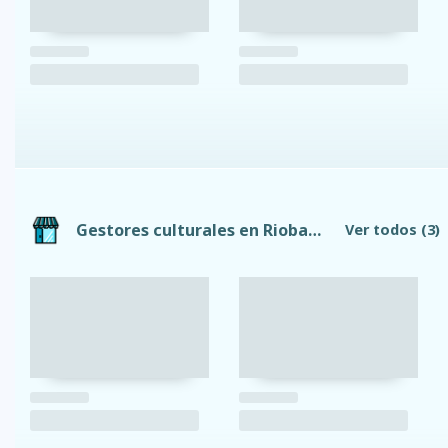
Gestores culturales en Riobamba
Ver todos
(3)