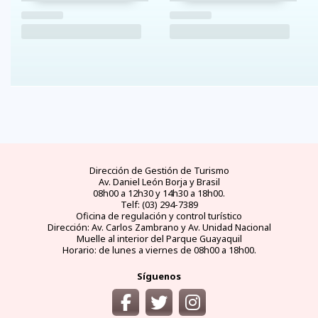
Dirección de Gestión de Turismo
Av. Daniel León Borja y Brasil
08h00 a 12h30 y 14h30 a 18h00.
Telf: (03) 294-7389
Oficina de regulación y control turístico
Dirección: Av. Carlos Zambrano y Av. Unidad Nacional
Muelle al interior del Parque Guayaquil
Horario: de lunes a viernes de 08h00 a 18h00.
Síguenos