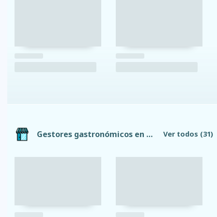
Gestores gastronómicos en Riobamba
Ver todos
(31)