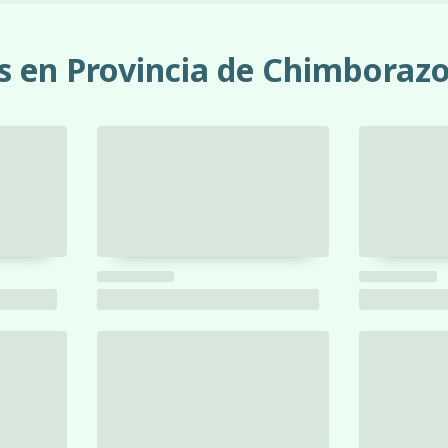
as en Provincia de Chimboraz