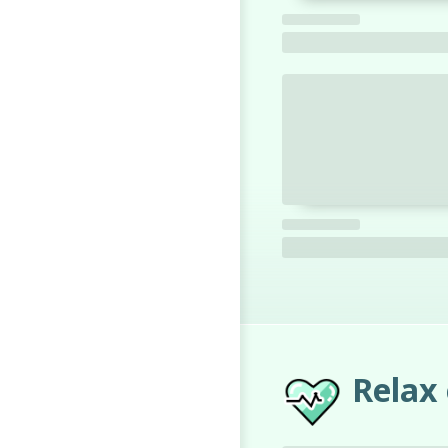
Relax