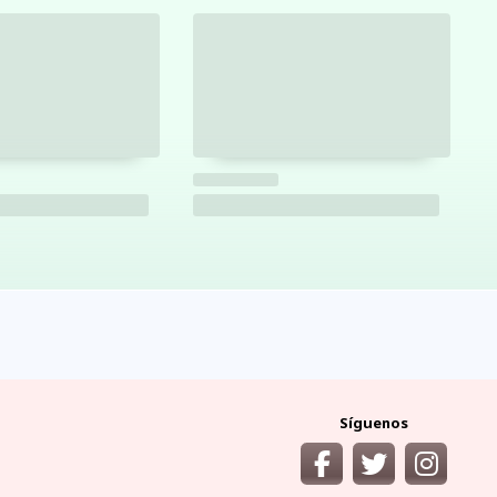
Síguenos