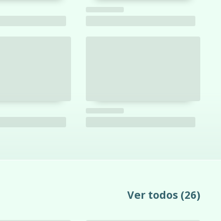
Ver todos
(26)