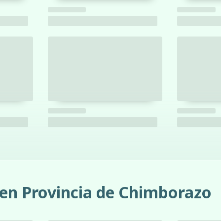
 en Provincia de Chimborazo