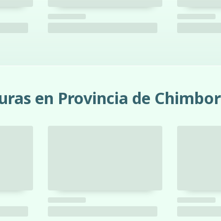
uras en Provincia de Chimbo