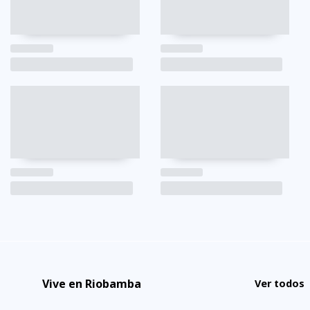
Vive en Riobamba
Ver todos