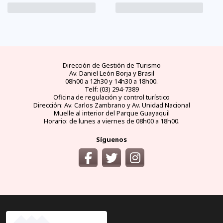
Dirección de Gestión de Turismo
Av. Daniel León Borja y Brasil
08h00 a 12h30 y 14h30 a 18h00.
Telf: (03) 294-7389
Oficina de regulación y control turístico
Dirección: Av. Carlos Zambrano y Av. Unidad Nacional
Muelle al interior del Parque Guayaquil
Horario: de lunes a viernes de 08h00 a 18h00.
Síguenos