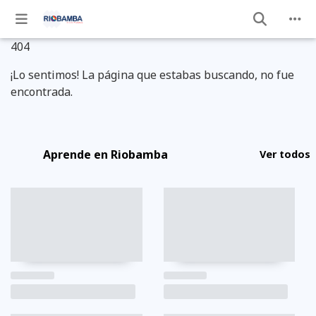
404
¡Lo sentimos! La página que estabas buscando, no fue
encontrada.
Aprende en Riobamba
Ver todos