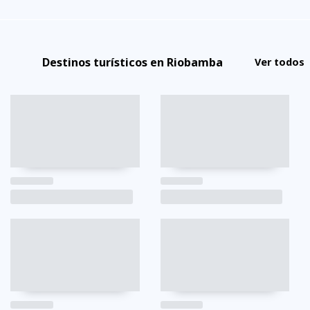
Destinos turísticos en Riobamba
Ver todos