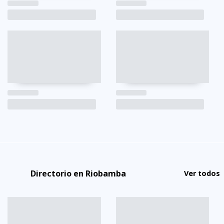
Directorio en Riobamba
Ver todos