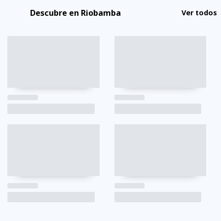
Descubre en Riobamba
Ver todos