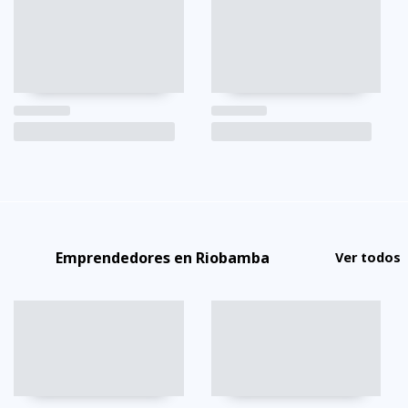
Emprendedores en Riobamba
Ver todos