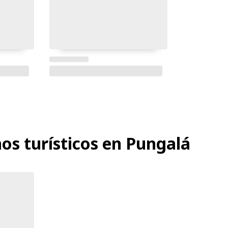
os turísticos en Pungalá