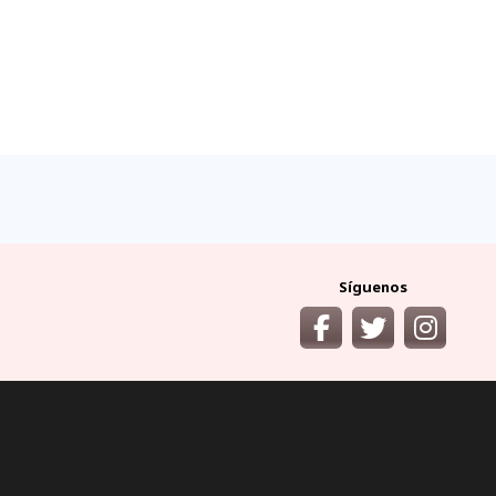
Síguenos