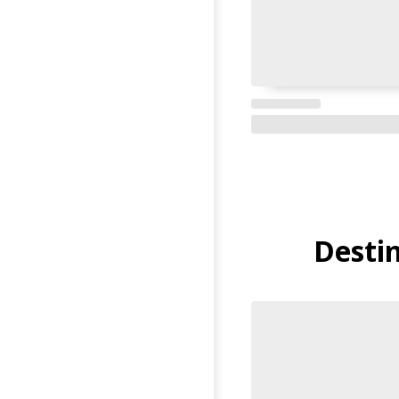
Destin