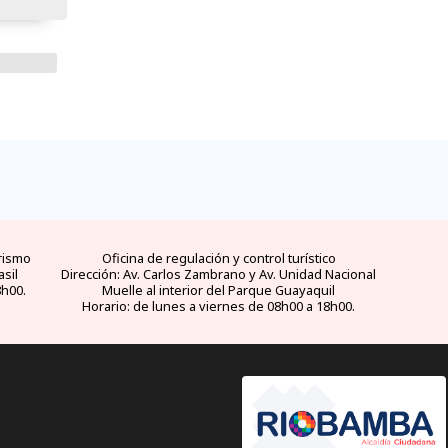
rismo
Oficina de regulación y control turístico
asil
Dirección: Av. Carlos Zambrano y Av. Unidad Nacional
8h00.
Muelle al interior del Parque Guayaquil
Horario: de lunes a viernes de 08h00 a 18h00.