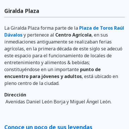
Giralda Plaza
La Giralda Plaza forma parte de la
Plaza de Toros Raúl
Dávalos
y pertenece al
Centro Agrícola
, en sus
inmediaciones antiguamente se realizaban ferias
agrícolas, en la primera década de este siglo se adecuó
este espacio para el funcionamiento de locales de
entretenimiento y alimentos & bebidas;
constituyéndose en un importante
punto de
encuentro para jóvenes y adultos
, está ubicado en
pleno centro de la ciudad.
Dirección
Avenidas Daniel León Borja y Miguel Ángel León.
Conoce un poco de sus leyendas