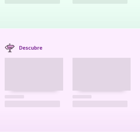
Descubre