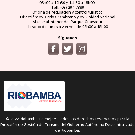
08h00 a 12h30 y 14h30 a 18h00.
Telf: (03) 294-7389
Oficina de regulación y control turístico
Dirección: Av. Carlos Zambrano y Av. Unidad Nacional
Muelle al interior del Parque Guayaquil
Horario: de lunes a viernes de 08h00 a 18h00.
Síguenos
© 2022 Riobamba ¡Lo mejor!. Todos los derechos reservados para la
Dirección de Gestión de Turismo del Gobierno Autónomo Descentralizado
de Riobamba.