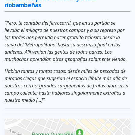
riobambeñas
“Pero, te contaba del ferrocarril, que en su partida se
llevaba el milagro de nuestros campos y a su regreso por
las tardes nos permitía hacer gratuito tránsito desde la
curva del ‘Metropolitano’ hasta su descanso final en los
andenes. Allí venían las gentes de todas partes. Los
muchachos aprendían otras geografías solamente viendo.
Habían tantas y tantas cosas: desde miles de pescados de
miradas ciegas que sugerían el espacio ilímite más allá de
nuestros cerros; grandes cargamentos de frutas olorosas a
campo caliente; hasta hablares singularmente extraños a
nuestro medio [...]”