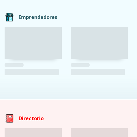
Emprendedores
Directorio