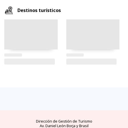
Destinos turísticos
Dirección de Gestión de Turismo
Av. Daniel León Borja y Brasil