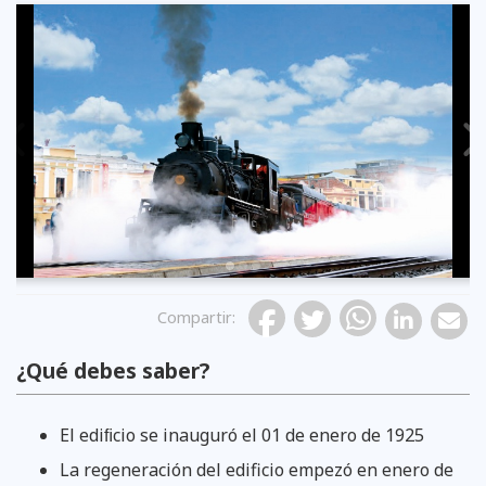
Previous
Compartir
:
¿Qué debes saber?
El ediﬁcio se inauguró el 01 de enero de 1925
La regeneración del edificio empezó en enero de