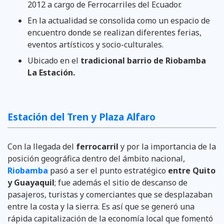
2012 a cargo de Ferrocarriles del Ecuador.
En la actualidad se consolida como un espacio de
encuentro donde se realizan diferentes ferias,
eventos artísticos y socio-culturales.
Ubicado en el
tradicional barrio de Riobamba
La Estación.
Estación del Tren y Plaza Alfaro
Con la llegada del
ferrocarril
y por la importancia de la
posición geográfica dentro del ámbito nacional,
Riobamba
pasó a ser el punto estratégico
entre Quito
y Guayaquil
; fue además el sitio de descanso de
pasajeros, turistas y comerciantes que se desplazaban
entre la costa y la sierra. Es así que se generó una
rápida capitalización de la economía local que fomentó