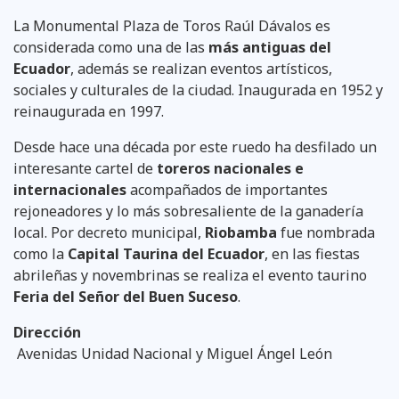
La Monumental Plaza de Toros Raúl Dávalos es
considerada como una de las
más antiguas del
Ecuador
, además se realizan eventos artísticos,
sociales y culturales de la ciudad. Inaugurada en 1952 y
reinaugurada en 1997.
Desde hace una década por este ruedo ha desfilado un
interesante cartel de
toreros nacionales e
internacionales
acompañados de importantes
rejoneadores y lo más sobresaliente de la ganadería
local. Por decreto municipal,
Riobamba
fue nombrada
como la
Capital Taurina del Ecuador
, en las fiestas
abrileñas y novembrinas se realiza el evento taurino
Feria del Señor del Buen Suceso
.
Dirección
Avenidas Unidad Nacional y Miguel Ángel León