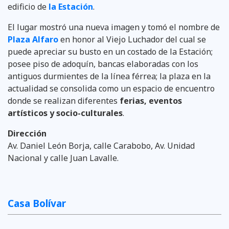
edificio de
la Estación
.
El lugar mostró una nueva imagen y tomó el nombre de
Plaza Alfaro
en honor al Viejo Luchador del cual se
puede apreciar su busto en un costado de la Estación;
posee piso de adoquín, bancas elaboradas con los
antiguos durmientes de la línea férrea; la plaza en la
actualidad se consolida como un espacio de encuentro
donde se realizan diferentes
ferias, eventos
artísticos y socio-culturales
.
Dirección
Av. Daniel León Borja, calle Carabobo, Av. Unidad
Nacional y calle Juan Lavalle.
Casa Bolívar