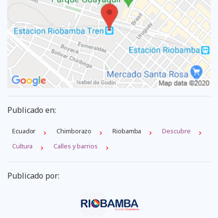
Publicado en:
Ecuador
Chimborazo
Riobamba
Descubre
Cultura
Calles y barrios
Publicado por: