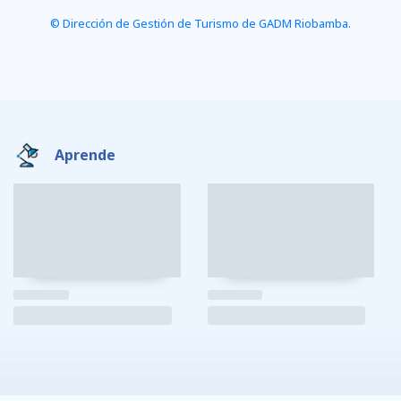
© Dirección de Gestión de Turismo de GADM Riobamba.
Aprende