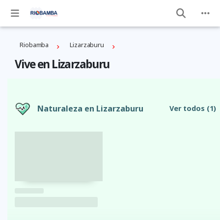
Riobamba
Lizarzaburu
Vive en Lizarzaburu
Naturaleza en Lizarzaburu
Ver todos
(1)