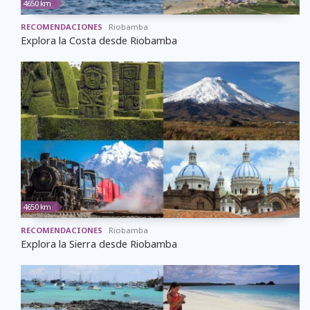
4650 km
RECOMENDACIONES
Riobamba
Explora la Costa desde Riobamba
4650 km
RECOMENDACIONES
Riobamba
Explora la Sierra desde Riobamba