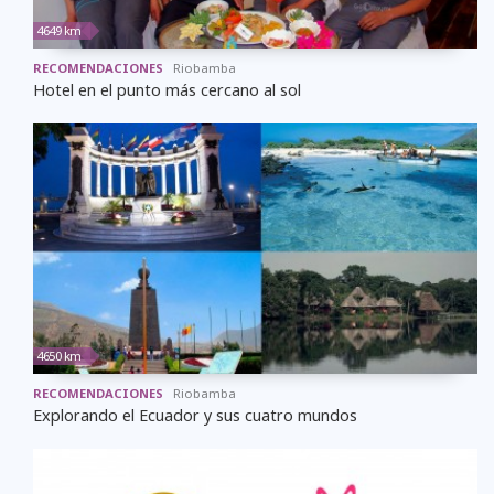
4649 km
RECOMENDACIONES
Riobamba
Hotel en el punto más cercano al sol
4650 km
RECOMENDACIONES
Riobamba
Explorando el Ecuador y sus cuatro mundos