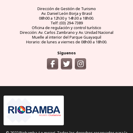
Dirección de Gestión de Turismo
Av. Daniel León Borja y Brasil
08h00 a 12h30 y 14h30 a 18h00.
Telf: (03) 294-7389
Oficina de regulación y control turístico
Dirección: Av. Carlos Zambrano y Av. Unidad Nacional
Muelle al interior del Parque Guayaquil
Horario: de lunes a viernes de 08h00 a 18h00.
Síguenos
© 2022 Riobamba ¡Lo mejor!. Todos los derechos reservados para la