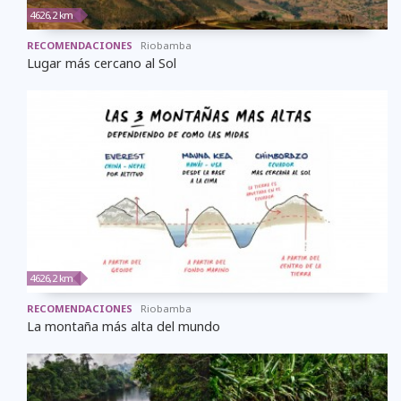
4626,2 km
RECOMENDACIONES
Riobamba
Lugar más cercano al Sol
4626,2 km
RECOMENDACIONES
Riobamba
La montaña más alta del mundo