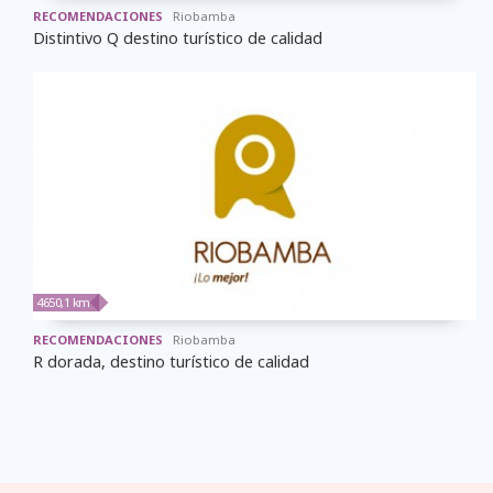
RECOMENDACIONES
Riobamba
Distintivo Q destino turístico de calidad
4650,1 km
RECOMENDACIONES
Riobamba
R dorada, destino turístico de calidad