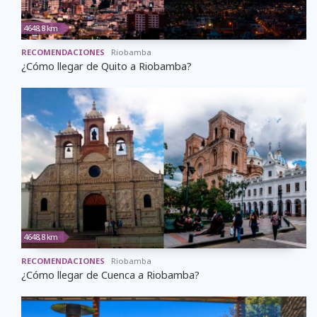
4648,8 km
RECOMENDACIONES
Riobamba
¿Cómo llegar de Quito a Riobamba?
4648,8 km
RECOMENDACIONES
Riobamba
¿Cómo llegar de Cuenca a Riobamba?