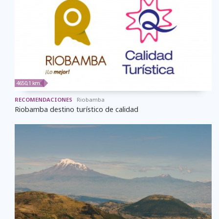
4650,1 km
RECOMENDACIONES
Riobamba
Riobamba destino turístico de calidad